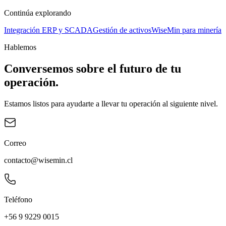
Continúa explorando
Integración ERP y SCADA
Gestión de activos
WiseMin para minería
Hablemos
Conversemos sobre el futuro de tu
operación.
Estamos listos para ayudarte a llevar tu operación al siguiente nivel.
Correo
contacto@wisemin.cl
Teléfono
+56 9 9229 0015