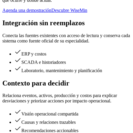
qué ocurre y dónde actuar.
Agenda una demostración
Descubre WiseMin
Integración sin reemplazos
Conecta las fuentes existentes con acceso de lectura y conserva cada
sistema como fuente oficial de su especialidad.
ERP y costos
SCADA e historiadores
Laboratorio, mantenimiento y planificación
Contexto para decidir
Relaciona eventos, activos, producción y costos para explicar
desviaciones y priorizar acciones por impacto operacional.
Visión operacional compartida
Causas y relaciones trazables
Recomendaciones accionables