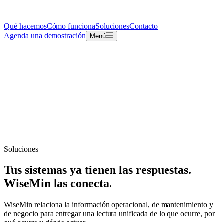
Qué hacemos
Cómo funciona
Soluciones
Contacto
Agenda una demostración
Menú
Soluciones
Tus sistemas ya tienen las respuestas.
WiseMin las conecta.
WiseMin relaciona la información operacional, de mantenimiento y
de negocio para entregar una lectura unificada de lo que ocurre, por