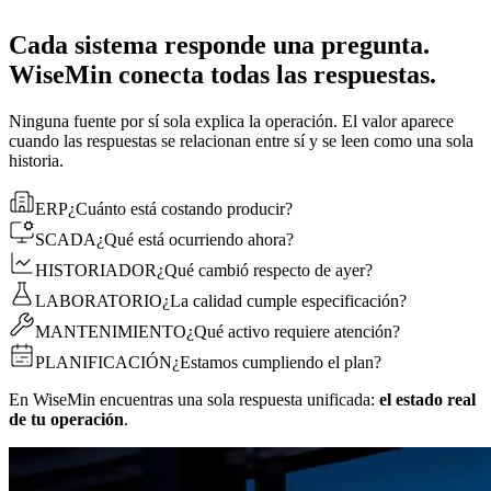
Cada sistema responde una pregunta.
WiseMin conecta todas las respuestas.
Ninguna fuente por sí sola explica la operación. El valor aparece
cuando las respuestas se relacionan entre sí y se leen como una sola
historia.
ERP
¿Cuánto está costando producir?
SCADA
¿Qué está ocurriendo ahora?
HISTORIADOR
¿Qué cambió respecto de ayer?
LABORATORIO
¿La calidad cumple especificación?
MANTENIMIENTO
¿Qué activo requiere atención?
PLANIFICACIÓN
¿Estamos cumpliendo el plan?
En WiseMin encuentras una sola respuesta unificada:
el estado real
de tu operación
.