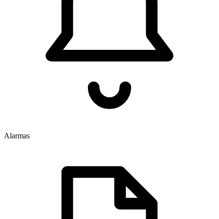
Alarmas