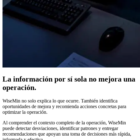
La información por sí sola
no mejora una
operación.
WiseMin no solo explica lo que ocurre. También identifica
oportunidades de mejora y recomienda acciones concretas para
optimizar la operación.
Al comprender el contexto completo de la operación, WiseMin
puede detectar desviaciones, identificar patrones y entregar
recomendaciones que apoyan una toma de decisiones más rápida,
informada y efectiva.