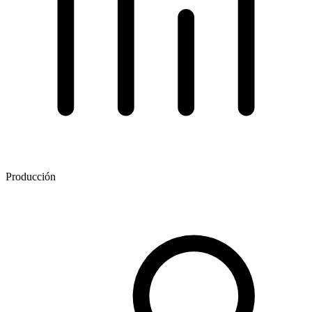
Producción