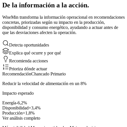
De la información
a la acción.
WiseMin transforma la información operacional en recomendaciones
concretas, priorizadas según su impacto en la producción,
disponibilidad y consumo energético, ayudando a actuar antes de
que las desviaciones afecten la operación.
Detecta oportunidades
Explica qué ocurre y por qué
Recomienda acciones
Prioriza dónde actuar
Recomendación
Chancado Primario
Reducir la velocidad de alimentación en un 8%
Impacto esperado
Energía
-6,2%
Disponibilidad
+3,4%
Producción
+1,8%
Ver análisis completo