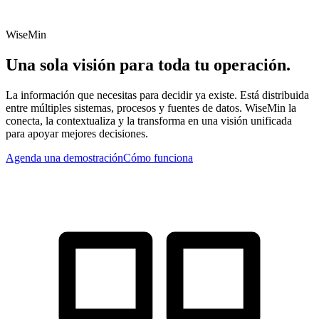
WiseMin
Una sola visión para toda tu operación.
La información que necesitas para decidir ya existe. Está distribuida
entre múltiples sistemas, procesos y fuentes de datos. WiseMin la
conecta, la contextualiza y la transforma en una visión unificada
para apoyar mejores decisiones.
Agenda una demostración
Cómo funciona