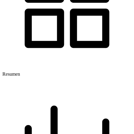
Resumen