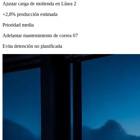
Ajustar carga de molienda en Línea 2
+2,8% producción estimada
Prioridad media
Adelantar mantenimiento de correa 07
Evita detención no planificada