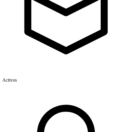
Activos