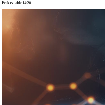
Peak evitable 14:20