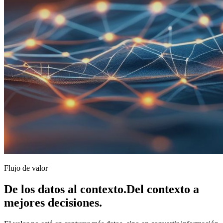
Flujo de valor
De los datos al contexto.
Del contexto a
mejores decisiones.