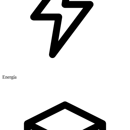
Energía