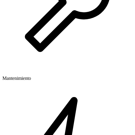
Mantenimiento