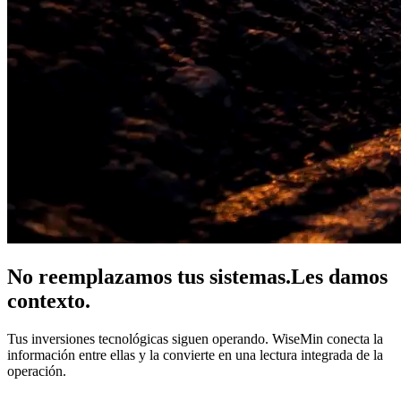
No reemplazamos tus sistemas.
Les damos
contexto.
Tus inversiones tecnológicas siguen operando. WiseMin conecta la
información entre ellas y la convierte en una lectura integrada de la
operación.